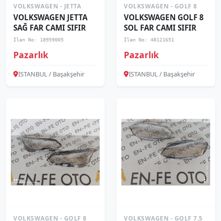
VOLKSWAGEN - JETTA
VOLKSWAGEN - GOLF 8
VOLKSWAGEN JETTA
VOLKSWAGEN GOLF 8
SAĞ FAR CAMI SIFIR
SOL FAR CAMI SIFIR
İlan No: 18959005
İlan No: 48121651
Pazarlık
Pazarlık
İSTANBUL / Başakşehir
İSTANBUL / Başakşehir
VOLKSWAGEN - GOLF 8
VOLKSWAGEN - GOLF 7.5