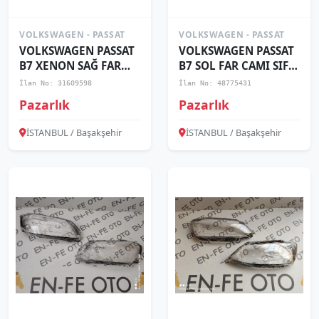
VOLKSWAGEN - PASSAT
VOLKSWAGEN - PASSAT
VOLKSWAGEN PASSAT
VOLKSWAGEN PASSAT
B7 XENON SAĞ FAR
B7 SOL FAR CAMI SIFIR
KASASI SIFIR 2011
2011 2012 2013 2014
İlan No: 31609598
İlan No: 48775431
2012 2013 2014
Pazarlık
Pazarlık
İSTANBUL / Başakşehir
İSTANBUL / Başakşehir