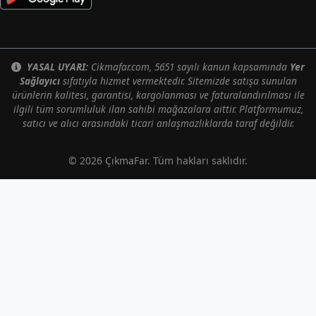
YASAL UYARI:
Cikmafar.com, 5651 sayılı kanun kapsamında
Yer
Sağlayıcı
sıfatıyla hizmet vermektedir. Sitemizde satışa sunulan
ürünlerin kalitesi, garantisi, kargolanması ve faturalandırılması ile
ilgili tüm sorumluluk ilan sahibi mağazalara aittir. Platformumuz,
satıcı ve alıcı arasındaki ticari anlaşmazlıklarda taraf değildir.
© 2026 ÇıkmaFar. Tüm hakları saklıdır.