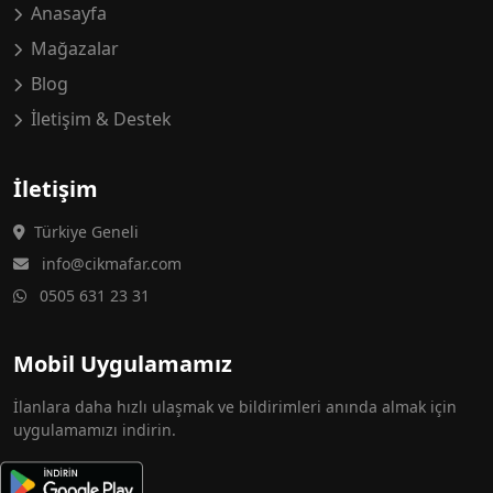
Anasayfa
Mağazalar
Blog
İletişim & Destek
İletişim
Türkiye Geneli
info@cikmafar.com
0505 631 23 31
Mobil Uygulamamız
İlanlara daha hızlı ulaşmak ve bildirimleri anında almak için
uygulamamızı indirin.