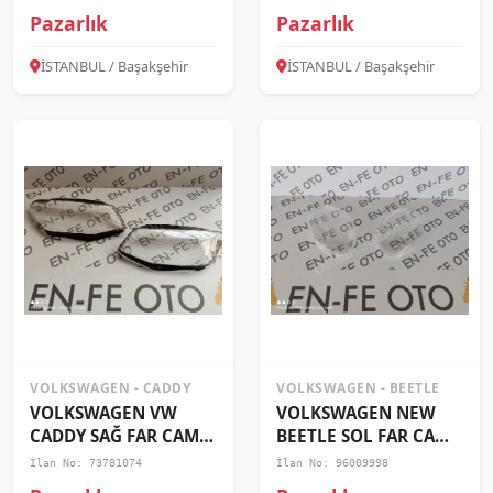
Pazarlık
Pazarlık
İSTANBUL / Başakşehir
İSTANBUL / Başakşehir
VOLKSWAGEN - CADDY
VOLKSWAGEN - BEETLE
VOLKSWAGEN VW
VOLKSWAGEN NEW
CADDY SAĞ FAR CAMI
BEETLE SOL FAR CAMI
SIFIR
SIFIR
İlan No: 73781074
İlan No: 96009998