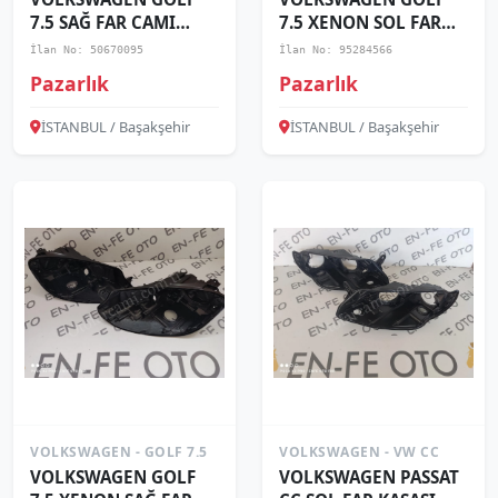
7.5 SAĞ FAR CAMI
7.5 XENON SOL FAR
SIFIR
KASASI SIFIR
İlan No: 50670095
İlan No: 95284566
Pazarlık
Pazarlık
İSTANBUL / Başakşehir
İSTANBUL / Başakşehir
VOLKSWAGEN - GOLF 7.5
VOLKSWAGEN - VW CC
VOLKSWAGEN GOLF
VOLKSWAGEN PASSAT