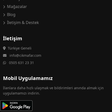
Mağazalar
Blog
İletişim & Destek
İletişim
Türkiye Geneli
info@cikmafar.com
0505 631 23 31
Mobil Uygulamamız
İlanlara daha hızlı ulaşmak ve bildirimleri anında almak için
uygulamamızı indirin.