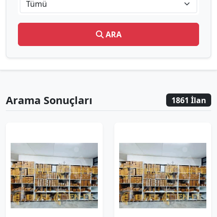
Tümü
ARA
Arama Sonuçları
1861 İlan