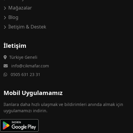
Mağazalar
Blog
İletişim & Destek
İletişim
Türkiye Geneli
info@cikmafar.com
0505 631 23 31
Mobil Uygulamamız
İlanlara daha hızlı ulaşmak ve bildirimleri anında almak için
uygulamamızı indirin.