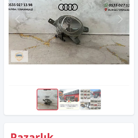
Pazarlık