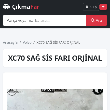
Çıkma
Far
Giriş
Ara
Anasayfa
Volvo
XC70 SAĞ SİS FARI ORJİNAL
XC70 SAĞ SİS FARI ORJİNAL