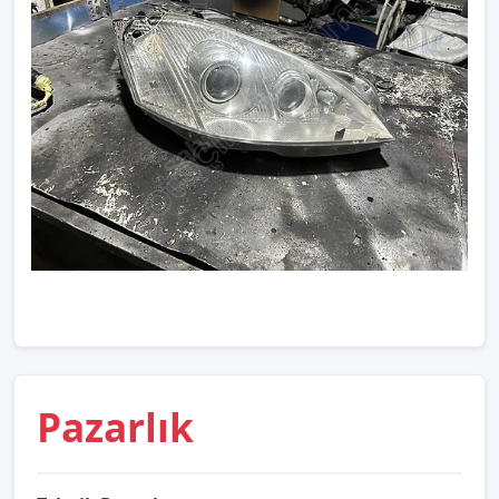
Pazarlık