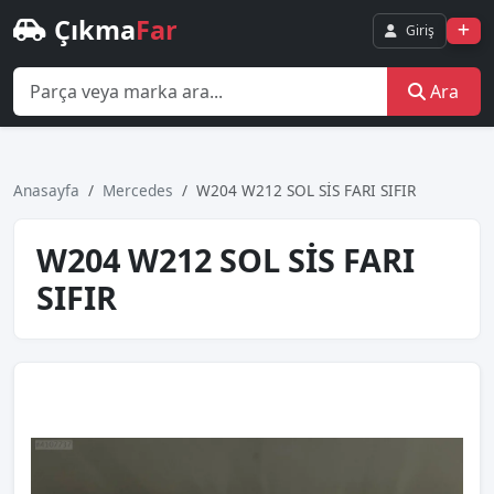
Çıkma
Far
Giriş
Ara
Anasayfa
Mercedes
W204 W212 SOL SİS FARI SIFIR
W204 W212 SOL SİS FARI
SIFIR