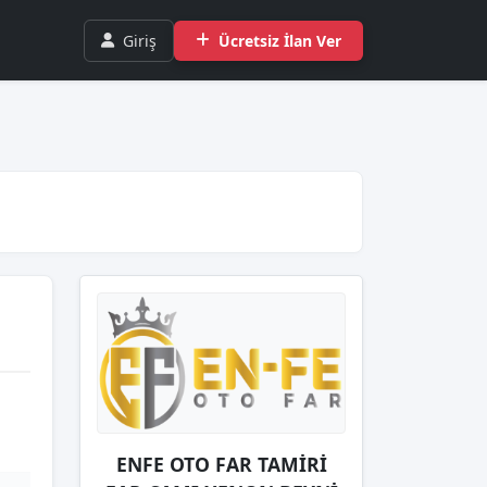
Giriş
Ücretsiz İlan Ver
ENFE OTO FAR TAMİRİ