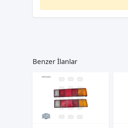
Benzer İlanlar