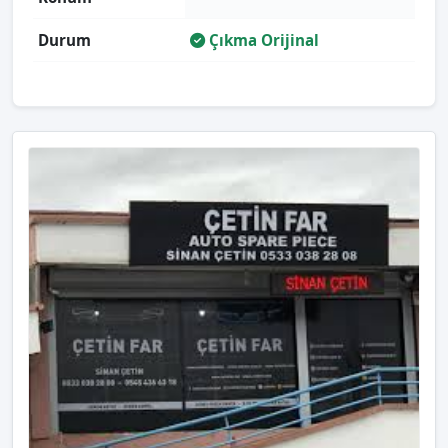
Durum
Çıkma Orijinal