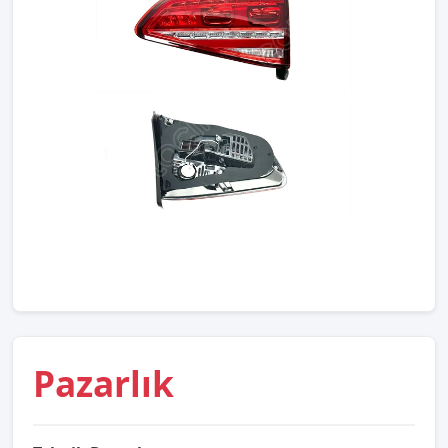
Pazarlık