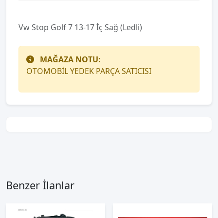
Vw Stop Golf 7 13-17 İç Sağ (Ledli)
MAĞAZA NOTU:
OTOMOBİL YEDEK PARÇA SATICISI
Benzer İlanlar