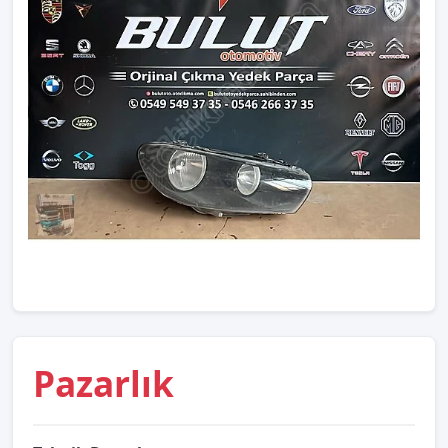
Pazarlık