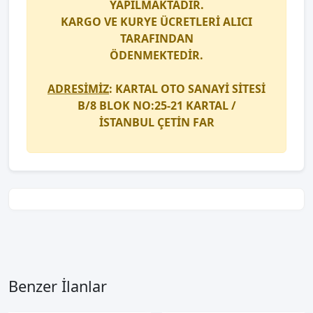
YAPILMAKTADIR.
KARGO
VE
KURYE
ÜCRETLERİ ALICI
TARAFINDAN
ÖDENMEKTEDİR.
ADRESİMİZ
: KARTAL OTO SANAYİ SİTESİ
B/8 BLOK NO:25-21 KARTAL /
İSTANBUL
ÇETİN FAR
Benzer İlanlar