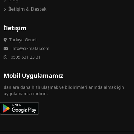
İletişim & Destek
İletişim
Türkiye Geneli
info@cikmafar.com
0505 631 23 31
Mobil Uygulamamız
İlanlara daha hızlı ulaşmak ve bildirimleri anında almak için
uygulamamızı indirin.