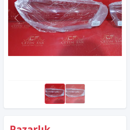
Pazarlık