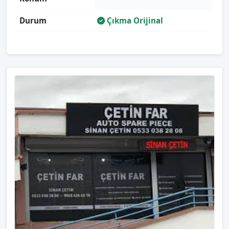
Durum
Çıkma Orijinal