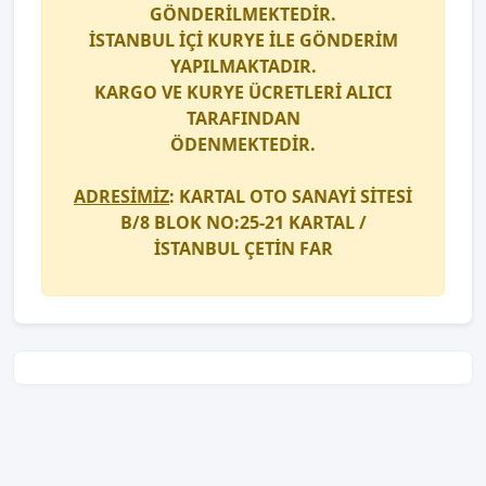
GÖNDERİLMEKTEDİR.
İSTANBUL İÇİ
KURYE
İLE GÖNDERİM
YAPILMAKTADIR.
KARGO
VE
KURYE
ÜCRETLERİ ALICI
TARAFINDAN
ÖDENMEKTEDİR.
ADRESİMİZ
: KARTAL OTO SANAYİ SİTESİ
B/8 BLOK NO:25-21 KARTAL /
İSTANBUL
ÇETİN FAR