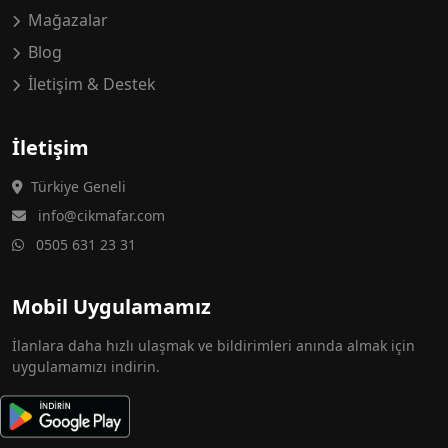
Mağazalar
Blog
İletişim & Destek
İletişim
Türkiye Geneli
info@cikmafar.com
0505 631 23 31
Mobil Uygulamamız
İlanlara daha hızlı ulaşmak ve bildirimleri anında almak için
uygulamamızı indirin.