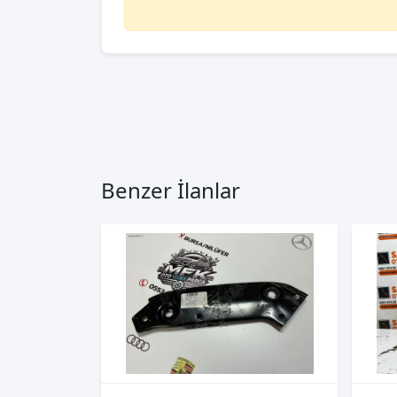
Benzer İlanlar