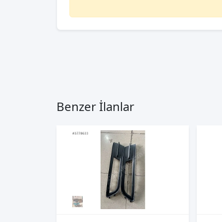
Benzer İlanlar