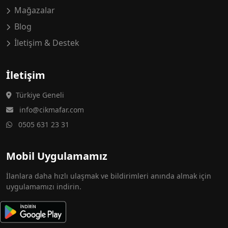
Mağazalar
Blog
İletişim & Destek
İletişim
Türkiye Geneli
info@cikmafar.com
0505 631 23 31
Mobil Uygulamamız
İlanlara daha hızlı ulaşmak ve bildirimleri anında almak için
uygulamamızı indirin.