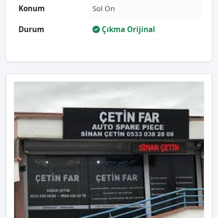
Konum
Sol Ön
Durum
Çıkma Orijinal