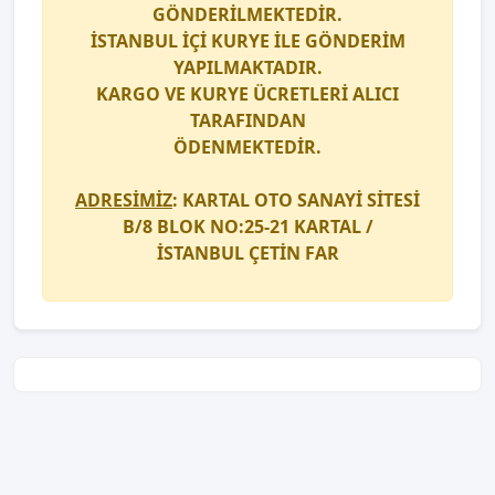
GÖNDERİLMEKTEDİR.
İSTANBUL İÇİ
KURYE
İLE GÖNDERİM
YAPILMAKTADIR.
KARGO
VE
KURYE
ÜCRETLERİ ALICI
TARAFINDAN
ÖDENMEKTEDİR.
ADRESİMİZ
: KARTAL OTO SANAYİ SİTESİ
B/8 BLOK NO:25-21 KARTAL /
İSTANBUL
ÇETİN FAR