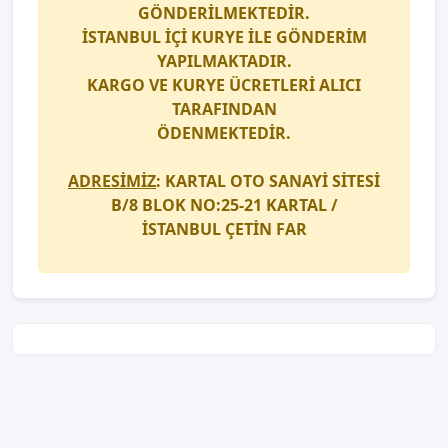
GÖNDERİLMEKTEDİR.
İSTANBUL İÇİ
KURYE
İLE GÖNDERİM
YAPILMAKTADIR.
KARGO
VE
KURYE
ÜCRETLERİ ALICI
TARAFINDAN
ÖDENMEKTEDİR.
ADRESİMİZ
: KARTAL OTO SANAYİ SİTESİ
B/8 BLOK NO:25-21 KARTAL /
İSTANBUL
ÇETİN FAR