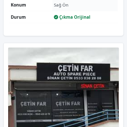
Konum
Sağ Ön
Durum
Çıkma Orijinal