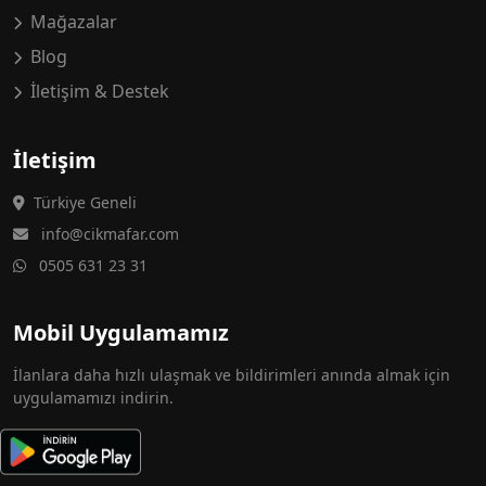
Mağazalar
Blog
İletişim & Destek
İletişim
Türkiye Geneli
info@cikmafar.com
0505 631 23 31
Mobil Uygulamamız
İlanlara daha hızlı ulaşmak ve bildirimleri anında almak için
uygulamamızı indirin.