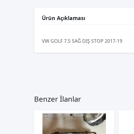
Ürün Açıklaması
VW GOLF 7.5 SAĞ DIŞ STOP 2017-19
Benzer İlanlar