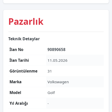
Pazarlık
Teknik Detaylar
İlan No
90890658
İlan Tarihi
11.05.2026
Görüntülenme
31
Marka
Volkswagen
Model
Golf
Yıl Aralığı
-