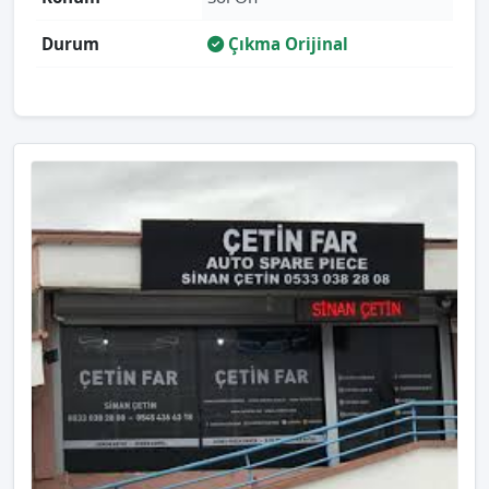
Durum
Çıkma Orijinal