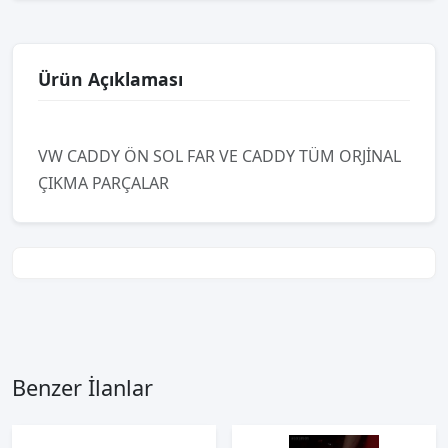
Ürün Açıklaması
VW CADDY ÖN SOL FAR VE CADDY TÜM ORJİNAL
ÇIKMA PARÇALAR
Benzer İlanlar