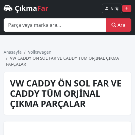
Çıkma
Far
Giriş
Ara
Anasayfa
Volkswagen
VW CADDY ÖN SOL FAR VE CADDY TÜM ORJİNAL ÇIKMA
PARÇALAR
VW CADDY ÖN SOL FAR VE
CADDY TÜM ORJİNAL
ÇIKMA PARÇALAR