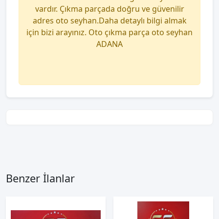
vardır. Çıkma parçada doğru ve güvenilir
adres oto seyhan.Daha detaylı bilgi almak
için bizi arayınız. Oto çıkma parça oto seyhan
ADANA
Benzer İlanlar