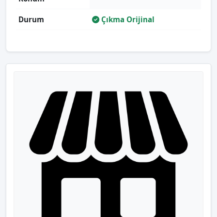
Durum
Çıkma Orijinal