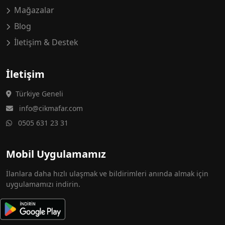
Mağazalar
Blog
İletişim & Destek
İletişim
Türkiye Geneli
info@cikmafar.com
0505 631 23 31
Mobil Uygulamamız
İlanlara daha hızlı ulaşmak ve bildirimleri anında almak için
uygulamamızı indirin.