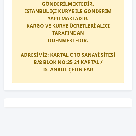
GÖNDERİLMEKTEDİR.
İSTANBUL İÇİ
KURYE
İLE GÖNDERİM
YAPILMAKTADIR.
KARGO
VE
KURYE
ÜCRETLERİ ALICI
TARAFINDAN
ÖDENMEKTEDİR.
ADRESİMİZ
: KARTAL OTO SANAYİ SİTESİ
B/8 BLOK NO:25-21 KARTAL /
İSTANBUL
ÇETİN FAR