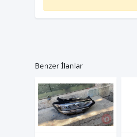
Benzer İlanlar