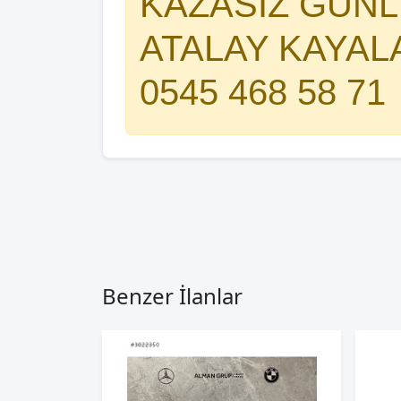
KAZASIZ GÜNLE
ATALAY KAYAL
0545 468 58 71
Benzer İlanlar