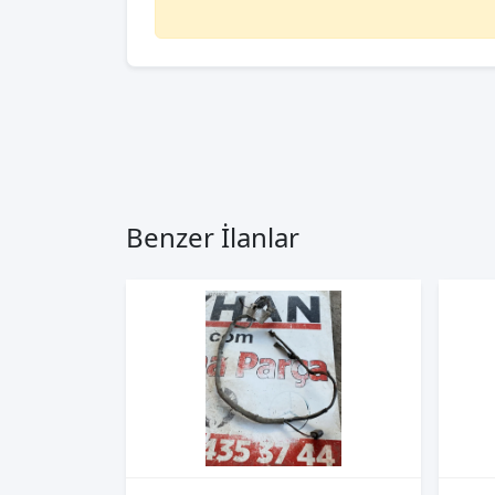
Benzer İlanlar