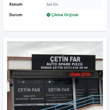
Konum
Sol Ön
Durum
Çıkma Orijinal