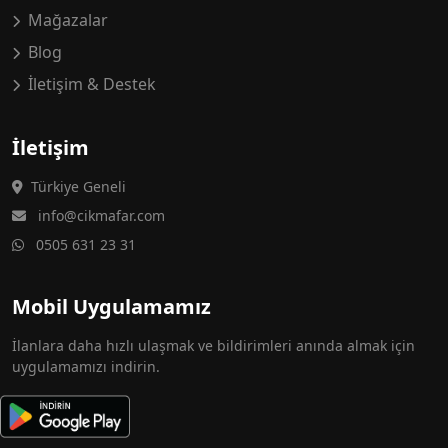
Mağazalar
Blog
İletişim & Destek
İletişim
Türkiye Geneli
info@cikmafar.com
0505 631 23 31
Mobil Uygulamamız
İlanlara daha hızlı ulaşmak ve bildirimleri anında almak için
uygulamamızı indirin.