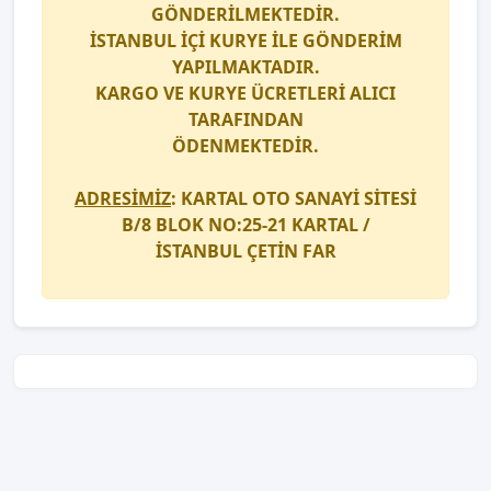
GÖNDERİLMEKTEDİR.
İSTANBUL İÇİ
KURYE
İLE GÖNDERİM
YAPILMAKTADIR.
KARGO
VE
KURYE
ÜCRETLERİ ALICI
TARAFINDAN
ÖDENMEKTEDİR.
ADRESİMİZ
: KARTAL OTO SANAYİ SİTESİ
B/8 BLOK NO:25-21 KARTAL /
İSTANBUL
ÇETİN FAR