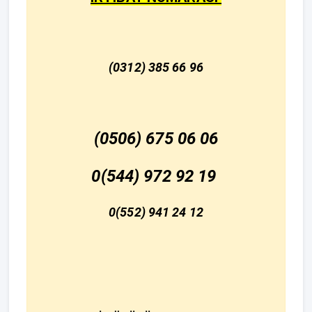
(0312) 385 66 96
(0506) 675 06 06
0(544) 972 92 19
0(552) 941 24 12