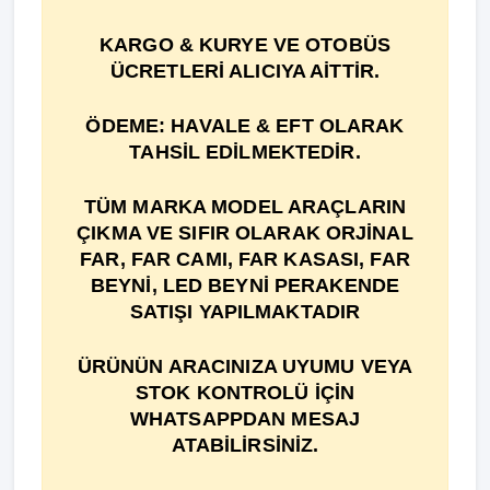
KARGO & KURYE VE OTOBÜS
ÜCRETLERİ ALICIYA AİTTİR.
ÖDEME: HAVALE & EFT OLARAK
TAHSİL EDİLMEKTEDİR.
TÜM MARKA MODEL ARAÇLARIN
ÇIKMA VE SIFIR OLARAK ORJİNAL
FAR, FAR CAMI, FAR KASASI, FAR
BEYNİ, LED BEYNİ PERAKENDE
SATIŞI YAPILMAKTADIR
ÜRÜNÜN ARACINIZA UYUMU VEYA
STOK KONTROLÜ İÇİN
WHATSAPPDAN MESAJ
ATABİLİRSİNİZ.