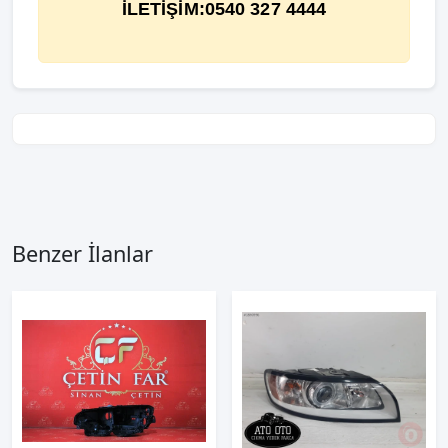
İLETİŞİM:0540 327 4444
Benzer İlanlar