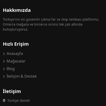
Hakkımızda
Türkiye'nin en güvenilir çıkma far ve stop lambası platformu.
Onlarca mağaza ve binlerce ürünü tek çatı altında
buluşturuyoruz.
Hızlı Erişim
Anasayfa
Mağazalar
Blog
İletişim & Destek
İletişim
Türkiye Geneli