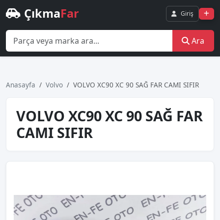
Çıkma
Far
Giriş
Ara
Anasayfa
Volvo
VOLVO XC90 XC 90 SAĞ FAR CAMI SIFIR
VOLVO XC90 XC 90 SAĞ FAR
CAMI SIFIR