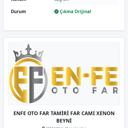
Durum
Çıkma Orijinal
ENFE OTO FAR TAMİRİ FAR CAMI XENON
BEYNİ