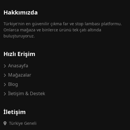
Hakkımızda
Türkiye'nin en güvenilir çıkma far ve stop lambası platformu.
Onlarca mağaza ve binlerce ürünü tek çatı altında
buluşturuyoruz.
Hızlı Erişim
Anasayfa
Mağazalar
Blog
İletişim & Destek
İletişim
Türkiye Geneli