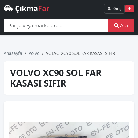
Çıkma
Far
Giriş
Ara
Anasayfa
Volvo
VOLVO XC90 SOL FAR KASASI SIFIR
VOLVO XC90 SOL FAR
KASASI SIFIR