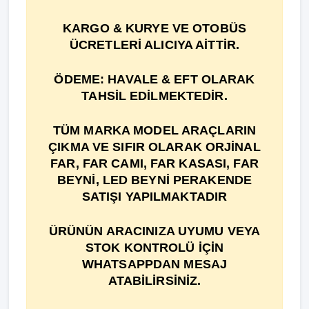
KARGO & KURYE VE OTOBÜS
ÜCRETLERİ ALICIYA AİTTİR.
ÖDEME: HAVALE & EFT OLARAK
TAHSİL EDİLMEKTEDİR.
TÜM MARKA MODEL ARAÇLARIN
ÇIKMA VE SIFIR OLARAK ORJİNAL
FAR, FAR CAMI, FAR KASASI, FAR
BEYNİ, LED BEYNİ PERAKENDE
SATIŞI YAPILMAKTADIR
ÜRÜNÜN ARACINIZA UYUMU VEYA
STOK KONTROLÜ İÇİN
WHATSAPPDAN MESAJ
ATABİLİRSİNİZ.