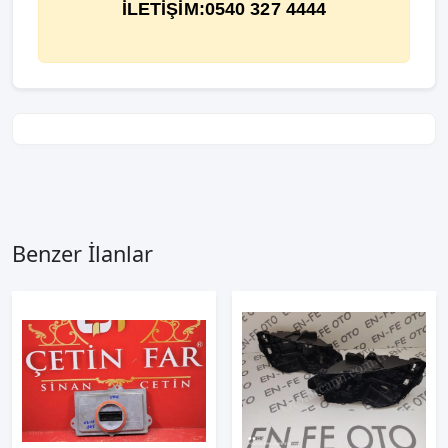
İLETİŞİM:0540 327 4444
Benzer İlanlar