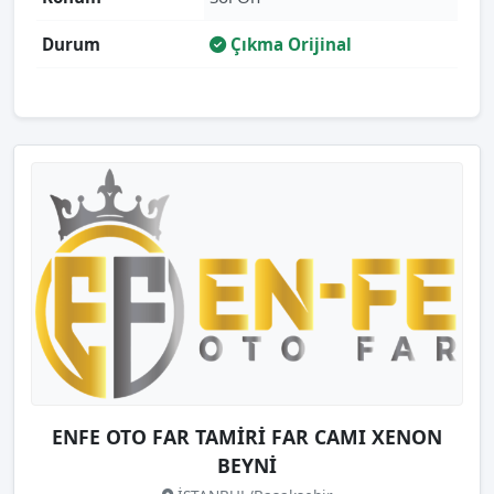
Durum
Çıkma Orijinal
ENFE OTO FAR TAMİRİ FAR CAMI XENON
BEYNİ