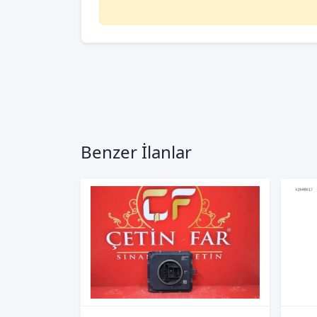
Benzer İlanlar