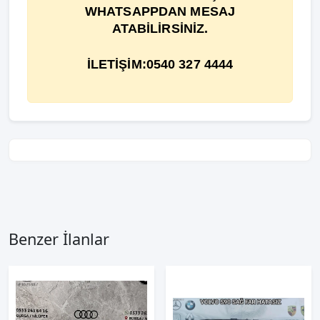
WHATSAPPDAN MESAJ
ATABİLİRSİNİZ.
İLETİŞİM:0540 327 4444
Benzer İlanlar