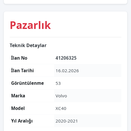
Pazarlık
Teknik Detaylar
İlan No
41206325
İlan Tarihi
16.02.2026
Görüntülenme
53
Marka
Volvo
Model
XC40
Yıl Aralığı
2020-2021