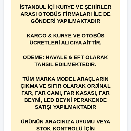
İSTANBUL İÇİ KURYE VE ŞEHİRLER
ARASI OTOBÜS FİRMALARI İLE DE
GÖNDERİ YAPILMAKTADIR
KARGO & KURYE VE OTOBÜS
ÜCRETLERİ ALICIYA AİTTİR.
ÖDEME: HAVALE & EFT OLARAK
TAHSİL EDİLMEKTEDİR.
TÜM MARKA MODEL ARAÇLARIN
ÇIKMA VE SIFIR OLARAK ORJİNAL
FAR, FAR CAMI, FAR KASASI, FAR
BEYNİ, LED BEYNİ PERAKENDE
SATIŞI YAPILMAKTADIR
ÜRÜNÜN ARACINIZA UYUMU VEYA
STOK KONTROLÜ İÇİN