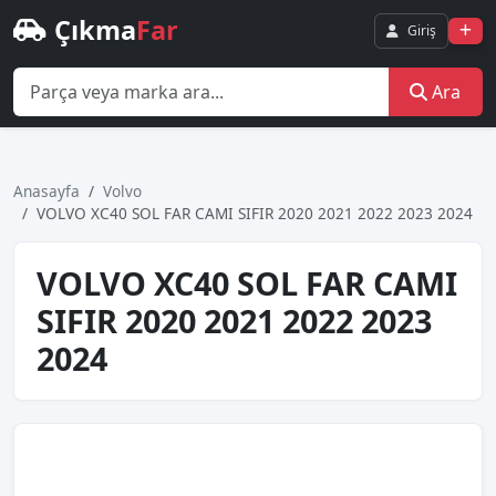
Çıkma
Far
Giriş
Ara
Anasayfa
Volvo
VOLVO XC40 SOL FAR CAMI SIFIR 2020 2021 2022 2023 2024
VOLVO XC40 SOL FAR CAMI
SIFIR 2020 2021 2022 2023
2024