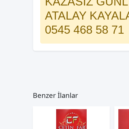
KAZASIZ GÜNLE
ATALAY KAYAL
0545 468 58 71
Benzer İlanlar