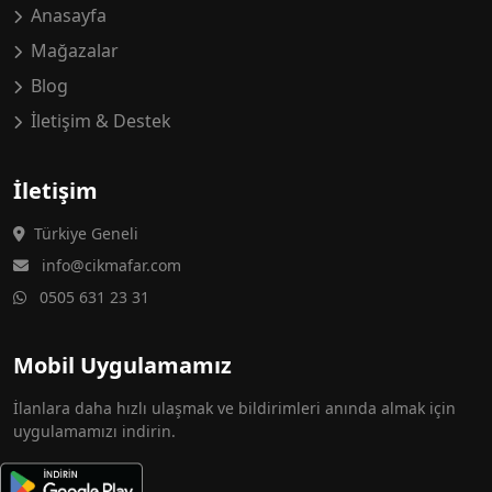
Anasayfa
Mağazalar
Blog
İletişim & Destek
İletişim
Türkiye Geneli
info@cikmafar.com
0505 631 23 31
Mobil Uygulamamız
İlanlara daha hızlı ulaşmak ve bildirimleri anında almak için
uygulamamızı indirin.