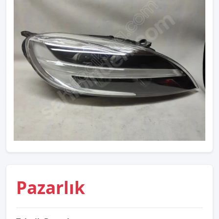
Pazarlık