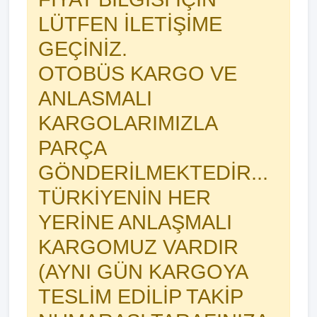
LÜTFEN İLETİŞİME
GEÇİNİZ.
OTOBÜS KARGO VE
ANLASMALI
KARGOLARIMIZLA
PARÇA
GÖNDERİLMEKTEDİR...
TÜRKİYENİN HER
YERİNE ANLAŞMALI
KARGOMUZ VARDIR
(AYNI GÜN KARGOYA
TESLİM EDİLİP TAKİP