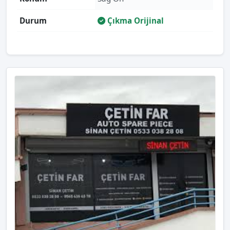
Durum
Çıkma Orijinal