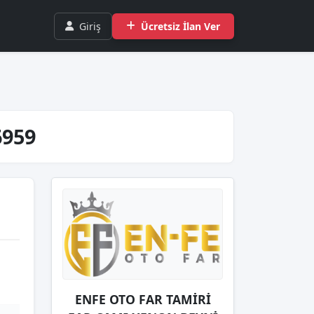
Giriş
Ücretsiz İlan Ver
6959
ENFE OTO FAR TAMİRİ