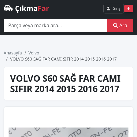
Çıkma
Far
Giriş
Ara
Anasayfa
Volvo
VOLVO S60 SAĞ FAR CAMI SIFIR 2014 2015 2016 2017
VOLVO S60 SAĞ FAR CAMI
SIFIR 2014 2015 2016 2017