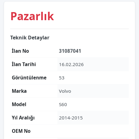
Pazarlık
Teknik Detaylar
İlan No
31087041
İlan Tarihi
16.02.2026
Görüntülenme
53
Marka
Volvo
Model
S60
Yıl Aralığı
2014-2015
OEM No