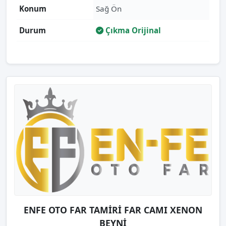
Konum
Sağ Ön
Durum
Çıkma Orijinal
ENFE OTO FAR TAMİRİ FAR CAMI XENON
BEYNİ