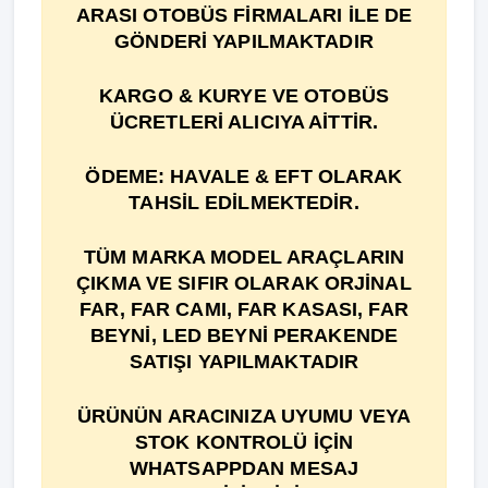
ARASI OTOBÜS FİRMALARI İLE DE
GÖNDERİ YAPILMAKTADIR
KARGO & KURYE VE OTOBÜS
ÜCRETLERİ ALICIYA AİTTİR.
ÖDEME: HAVALE & EFT OLARAK
TAHSİL EDİLMEKTEDİR.
TÜM MARKA MODEL ARAÇLARIN
ÇIKMA VE SIFIR OLARAK ORJİNAL
FAR, FAR CAMI, FAR KASASI, FAR
BEYNİ, LED BEYNİ PERAKENDE
SATIŞI YAPILMAKTADIR
ÜRÜNÜN ARACINIZA UYUMU VEYA
STOK KONTROLÜ İÇİN
WHATSAPPDAN MESAJ