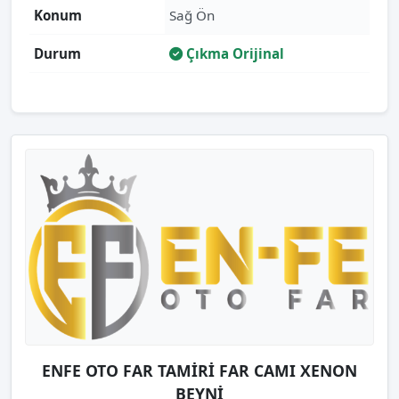
Konum
Sağ Ön
Durum
Çıkma Orijinal
ENFE OTO FAR TAMİRİ FAR CAMI XENON
BEYNİ