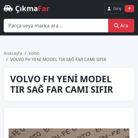
Çıkma
Far
Giriş
Ara
Anasayfa
Volvo
VOLVO FH YENİ MODEL TIR SAĞ FAR CAMI SIFIR
VOLVO FH YENİ MODEL
TIR SAĞ FAR CAMI SIFIR