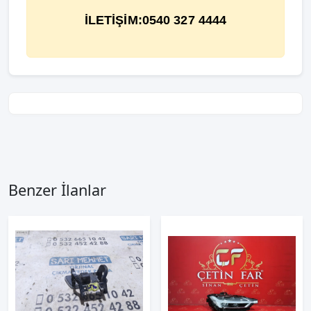
İLETİŞİM:0540 327 4444
Benzer İlanlar