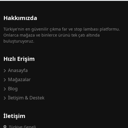
Hakkımızda
Türkiye'nin en güvenilir çıkma far ve stop lambası platformu.
Onlarca mağaza ve binlerce ürünü tek çatı altında
buluşturuyoruz.
Hızlı Erişim
Anasayfa
Mağazalar
Blog
İletişim & Destek
İletişim
Türkiye Geneli