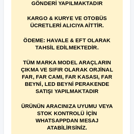
GÖNDERİ YAPILMAKTADIR
KARGO & KURYE VE OTOBÜS
ÜCRETLERİ ALICIYA AİTTİR.
ÖDEME: HAVALE & EFT OLARAK
TAHSİL EDİLMEKTEDİR.
TÜM MARKA MODEL ARAÇLARIN
ÇIKMA VE SIFIR OLARAK ORJİNAL
FAR, FAR CAMI, FAR KASASI, FAR
BEYNİ, LED BEYNİ PERAKENDE
SATIŞI YAPILMAKTADIR
ÜRÜNÜN ARACINIZA UYUMU VEYA
STOK KONTROLÜ İÇİN
WHATSAPPDAN MESAJ
ATABİLİRSİNİZ.