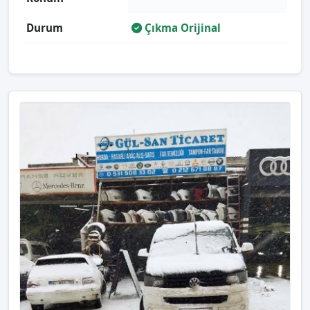
Durum
Çıkma Orijinal