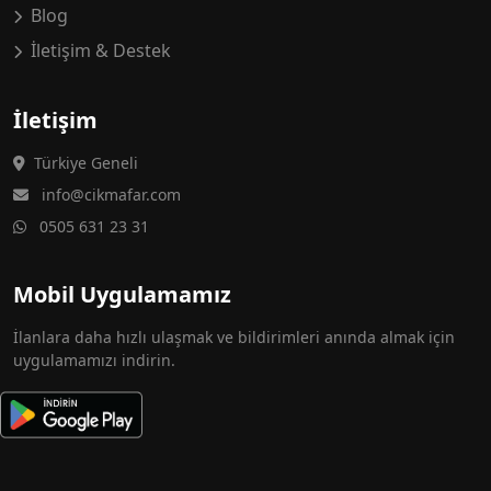
Blog
İletişim & Destek
İletişim
Türkiye Geneli
info@cikmafar.com
0505 631 23 31
Mobil Uygulamamız
İlanlara daha hızlı ulaşmak ve bildirimleri anında almak için
uygulamamızı indirin.