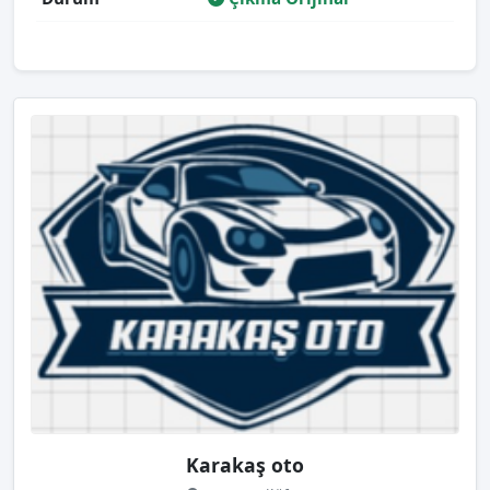
Karakaş oto