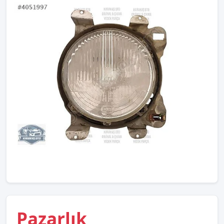
Pazarlık