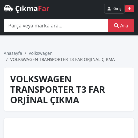
Çıkma
Far
Giriş
Ara
Anasayfa
Volkswagen
VOLKSWAGEN TRANSPORTER T3 FAR ORJİNAL ÇIKMA
VOLKSWAGEN
TRANSPORTER T3 FAR
ORJİNAL ÇIKMA