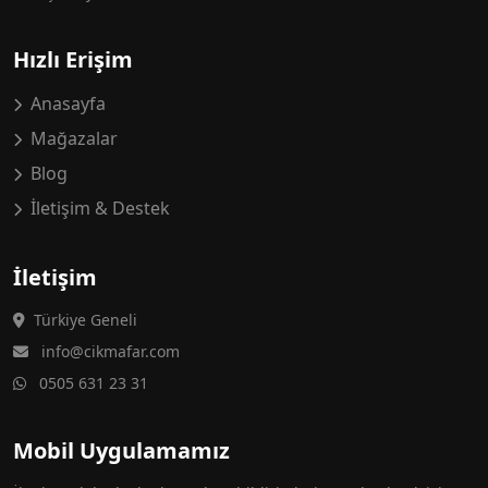
Hızlı Erişim
Anasayfa
Mağazalar
Blog
İletişim & Destek
İletişim
Türkiye Geneli
info@cikmafar.com
0505 631 23 31
Mobil Uygulamamız