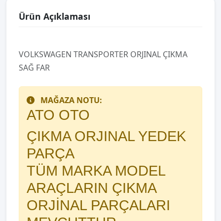
Ürün Açıklaması
VOLKSWAGEN TRANSPORTER ORJINAL ÇIKMA
SAĞ FAR
MAĞAZA NOTU:
ATO OTO
ÇIKMA ORJINAL YEDEK
PARÇA
TÜM MARKA MODEL
ARAÇLARIN ÇIKMA
ORJİNAL PARÇALARI