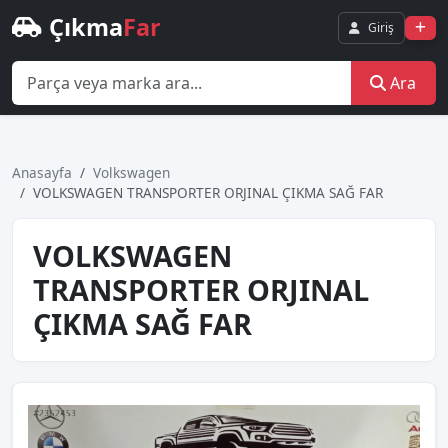
Çıkma
Far
Giriş
Ara
Anasayfa
Volkswagen
VOLKSWAGEN TRANSPORTER ORJINAL ÇIKMA SAĞ FAR
VOLKSWAGEN
TRANSPORTER ORJINAL
ÇIKMA SAĞ FAR