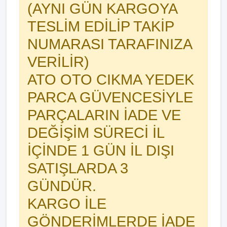
(AYNI GÜN KARGOYA
TESLİM EDİLİP TAKİP
NUMARASI TARAFINIZA
VERİLİR)
ATO OTO CIKMA YEDEK
PARCA GÜVENCESİYLE
PARÇALARIN İADE VE
DEĞİŞİM SÜRECİ İL
İÇİNDE 1 GÜN İL DIŞI
SATIŞLARDA 3
GÜNDÜR.
KARGO İLE
GÖNDERİMLERDE İADE