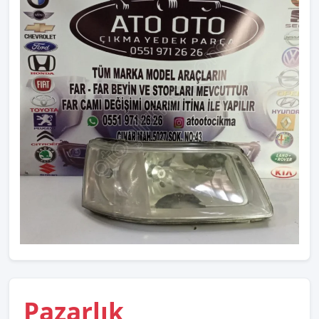
Pazarlık