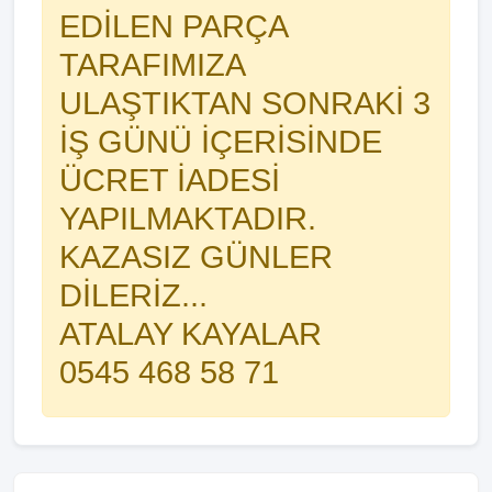
EDİLEN PARÇA
TARAFIMIZA
ULAŞTIKTAN SONRAKİ 3
İŞ GÜNÜ İÇERİSİNDE
ÜCRET İADESİ
YAPILMAKTADIR.
KAZASIZ GÜNLER
DİLERİZ...
ATALAY KAYALAR
0545 468 58 71