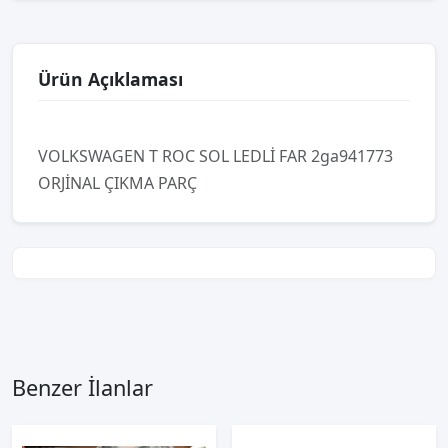
Ürün Açıklaması
VOLKSWAGEN T ROC SOL LEDLİ FAR 2ga941773
ORJİNAL ÇIKMA PARÇ
Benzer İlanlar