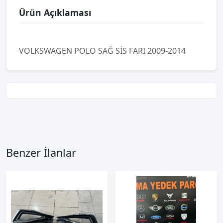
Ürün Açıklaması
VOLKSWAGEN POLO SAĞ SİS FARI 2009-2014
Benzer İlanlar