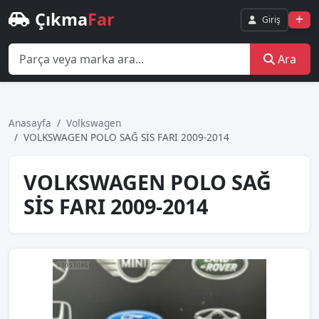
Çıkma
Far
Giriş
Ara
Anasayfa
Volkswagen
VOLKSWAGEN POLO SAĞ SİS FARI 2009-2014
VOLKSWAGEN POLO SAĞ
SİS FARI 2009-2014