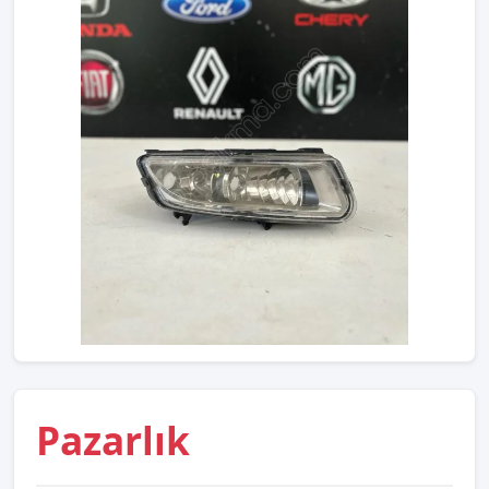
Pazarlık