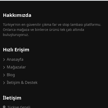
Hakkımızda
Türkiye'nin en güvenilir çıkma far ve stop lambası platformu.
Onlarca mağaza ve binlerce ürünü tek çatı altında
buluşturuyoruz.
Hızlı Erişim
Anasayfa
Mağazalar
Blog
İletişim & Destek
İletişim
Türkiye Geneli