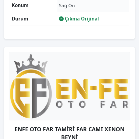
Konum
Sağ Ön
Durum
Çıkma Orijinal
ENFE OTO FAR TAMİRİ FAR CAMI XENON
BEYNİ