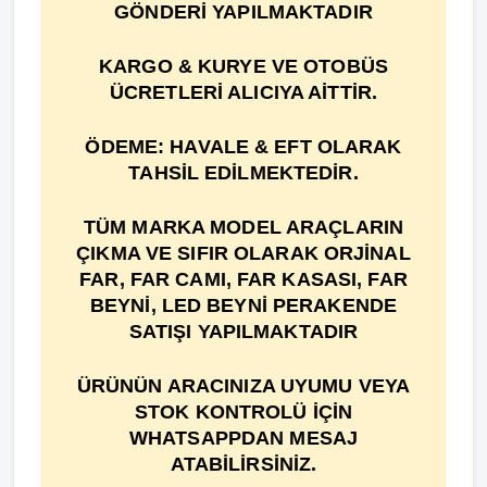
GÖNDERİ YAPILMAKTADIR
KARGO & KURYE VE OTOBÜS
ÜCRETLERİ ALICIYA AİTTİR.
ÖDEME: HAVALE & EFT OLARAK
TAHSİL EDİLMEKTEDİR.
TÜM MARKA MODEL ARAÇLARIN
ÇIKMA VE SIFIR OLARAK ORJİNAL
FAR, FAR CAMI, FAR KASASI, FAR
BEYNİ, LED BEYNİ PERAKENDE
SATIŞI YAPILMAKTADIR
ÜRÜNÜN ARACINIZA UYUMU VEYA
STOK KONTROLÜ İÇİN
WHATSAPPDAN MESAJ
ATABİLİRSİNİZ.