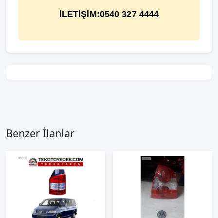
İLETİŞİM:0540 327 4444
Benzer İlanlar