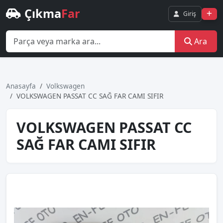
Çıkma
Far
Giriş
Ara
Anasayfa
Volkswagen
VOLKSWAGEN PASSAT CC SAĞ FAR CAMI SIFIR
VOLKSWAGEN PASSAT CC
SAĞ FAR CAMI SIFIR