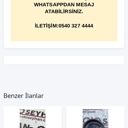
WHATSAPPDAN MESAJ
ATABİLİRSİNİZ.
İLETİŞİM:0540 327 4444
Benzer İlanlar