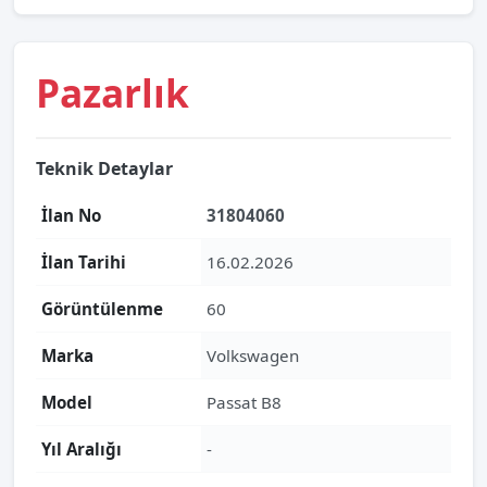
Pazarlık
Teknik Detaylar
İlan No
31804060
İlan Tarihi
16.02.2026
Görüntülenme
60
Marka
Volkswagen
Model
Passat B8
Yıl Aralığı
-