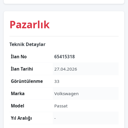
Pazarlık
Teknik Detaylar
İlan No
65415318
İlan Tarihi
27.04.2026
Görüntülenme
33
Marka
Volkswagen
Model
Passat
Yıl Aralığı
-