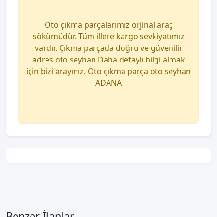
Oto çıkma parçalarımız orjinal araç
sökümüdür. Tüm illere kargo sevkiyatımız
vardır. Çıkma parçada doğru ve güvenilir
adres oto seyhan.Daha detaylı bilgi almak
için bizi arayınız. Oto çıkma parça oto seyhan
ADANA
Benzer İlanlar