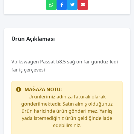
Ürün Açıklaması
Volkswagen Passat b8.5 sağ ön far gündüz ledi
far iç çerçevesi
MAĞAZA NOTU:
Ürünlerimiz adınıza faturalı olarak
gönderilmektedir. Satın almış olduğunuz
ürün haricinde ürün gönderilmez. Yanlış
yada istemediğiniz ürün geldiğinde iade
edebilirsiniz.