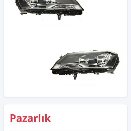
Pazarlık