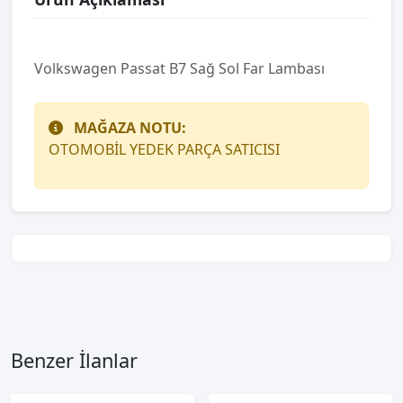
Volkswagen Passat B7 Sağ Sol Far Lambası
MAĞAZA NOTU:
OTOMOBİL YEDEK PARÇA SATICISI
Benzer İlanlar