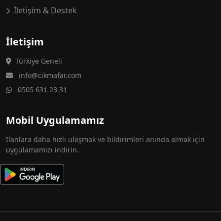
İletişim & Destek
İletişim
Türkiye Geneli
info@cikmafar.com
0505 631 23 31
Mobil Uygulamamız
İlanlara daha hızlı ulaşmak ve bildirimleri anında almak için
uygulamamızı indirin.