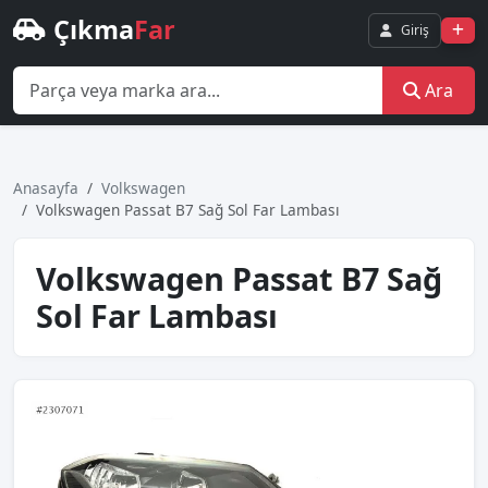
Çıkma
Far
Giriş
Ara
Anasayfa
Volkswagen
Volkswagen Passat B7 Sağ Sol Far Lambası
Volkswagen Passat B7 Sağ
Sol Far Lambası