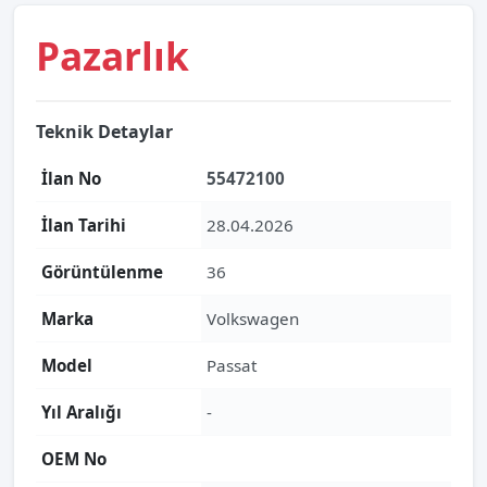
Pazarlık
Teknik Detaylar
İlan No
55472100
İlan Tarihi
28.04.2026
Görüntülenme
36
Marka
Volkswagen
Model
Passat
Yıl Aralığı
-
OEM No