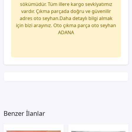
sökümüdür. Tüm illere kargo sevkiyatımız
vardır. Çıkma parçada doğru ve güvenilir
adres oto seyhan.Daha detaylı bilgi almak
için bizi arayınız. Oto çıkma parça oto seyhan
ADANA
Benzer İlanlar