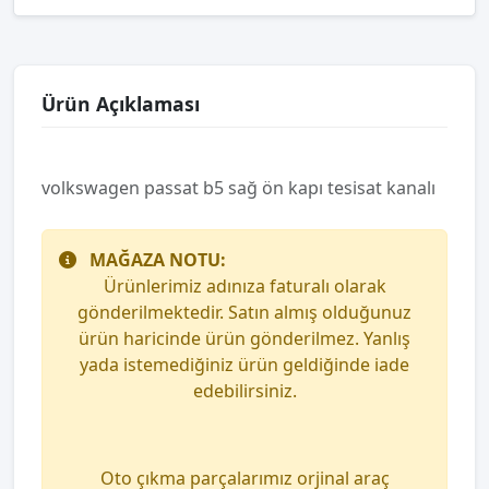
Ürün Açıklaması
volkswagen passat b5 sağ ön kapı tesisat kanalı
MAĞAZA NOTU:
Ürünlerimiz adınıza faturalı olarak
gönderilmektedir. Satın almış olduğunuz
ürün haricinde ürün gönderilmez. Yanlış
yada istemediğiniz ürün geldiğinde iade
edebilirsiniz.
Oto çıkma parçalarımız orjinal araç