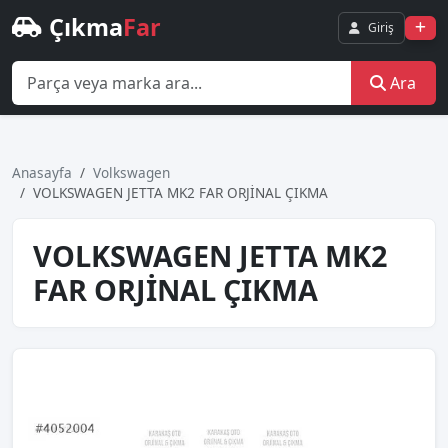
Çıkma
Far
Giriş
Ara
Anasayfa
Volkswagen
VOLKSWAGEN JETTA MK2 FAR ORJİNAL ÇIKMA
VOLKSWAGEN JETTA MK2
FAR ORJİNAL ÇIKMA