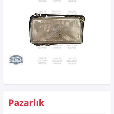
Pazarlık